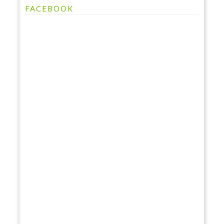
FACEBOOK