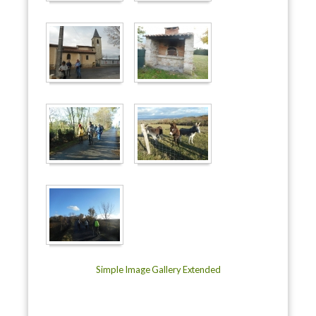
Simple Image Gallery Extended