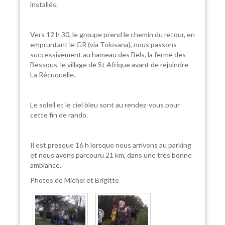
installés.
Vers 12 h 30, le groupe prend le chemin du retour, en
empruntant le GR (via Tolosana), nous passons
successivement au hameau des Bels, la ferme des
Bessous, le village de St Afrique avant de rejoindre
La Récuquelle.
Le soleil et le ciel bleu sont au rendez-vous pour
cette fin de rando.
Il est presque 16 h lorsque nous arrivons au parking
et nous avons parcouru 21 km, dans une très bonne
ambiance.
Photos de Michel et Brigitte