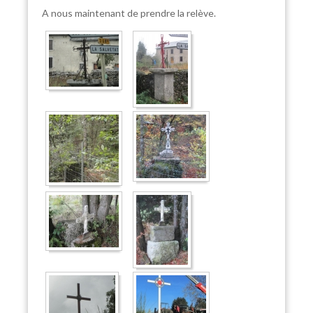
A nous maintenant de prendre la relève.