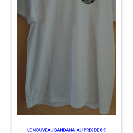
LE NOUVEAU BANDANA
AU PRIX DE 8 €