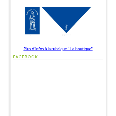
Plus d'infos à la rubrique " La boutique"
FACEBOOK