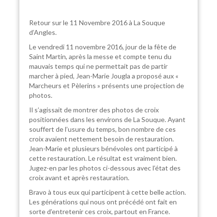
Retour sur le 11 Novembre 2016 à La Souque
d’Angles.
Le vendredi 11 novembre 2016, jour de la fête de
Saint Martin, après la messe et compte tenu du
mauvais temps qui ne permettait pas de partir
marcher à pied, Jean-Marie Jougla a proposé aux «
Marcheurs et Pèlerins » présents une projection de
photos.
Il s’agissait de montrer des photos de croix
positionnées dans les environs de La Souque. Ayant
souffert de l’usure du temps, bon nombre de ces
croix avaient nettement besoin de restauration.
Jean-Marie et plusieurs bénévoles ont participé à
cette restauration. Le résultat est vraiment bien.
Jugez-en par les photos ci-dessous avec l’état des
croix avant et après restauration.
Bravo à tous eux qui participent à cette belle action.
Les générations qui nous ont précédé ont fait en
sorte d’entretenir ces croix, partout en France.