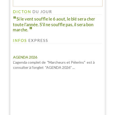
DICTON
DU JOUR
Si le vent souffle le 6 aout, le blé sera cher
toute l'année. S'il ne souffle pas, il sera bon
marche.
INFOS
EXPRESS
AGENDA 2026
L'agenda complet de "Marcheurs et Pèlerins" est à
consulter à l'onglet "AGENDA 2026" ...