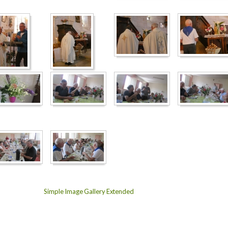
Simple Image Gallery Extended