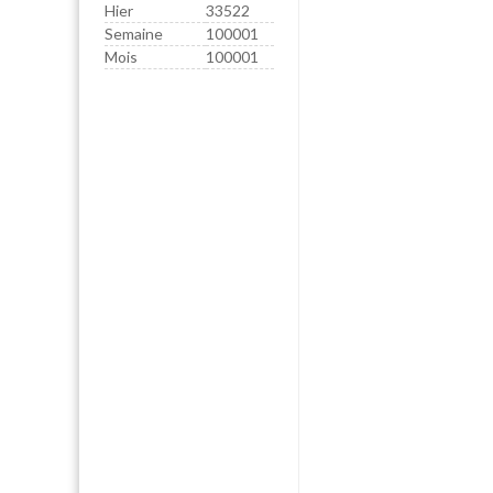
Hier
33522
Semaine
100001
Mois
100001