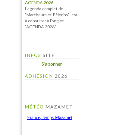
"AGENDA 2026" ...
INFOS
SITE
S'abonner
ADHÉSION
2026
MÉTÉO
MAZAMET