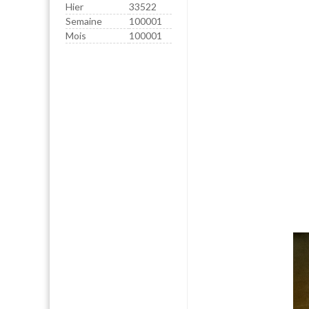
Hier
33522
Semaine
100001
Mois
100001