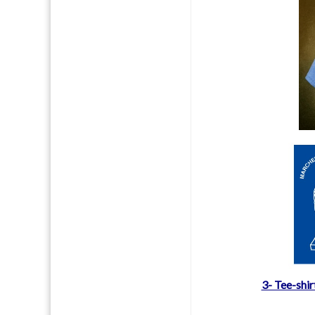
3- Tee-shir