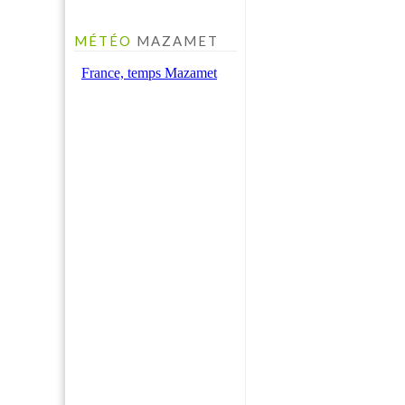
MÉTÉO
MAZAMET